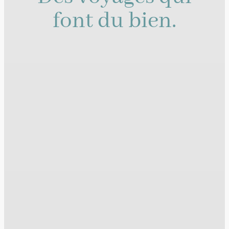
font du bien.