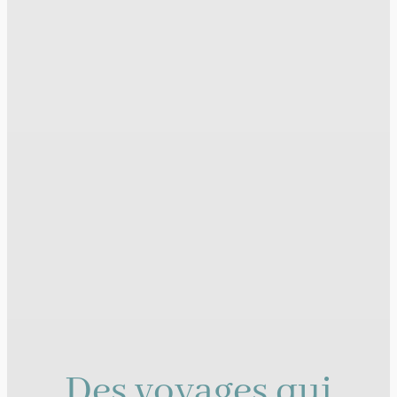
Des voyages qui